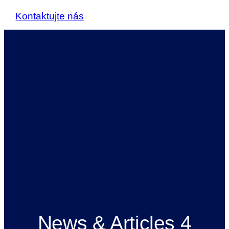
Kontaktujte nás
News & Articles 4