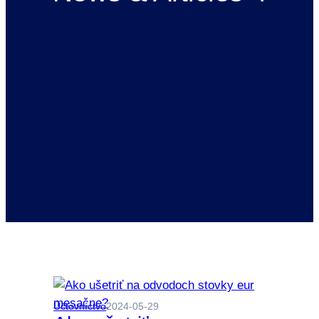
Účtovníctvo
2024-05-29